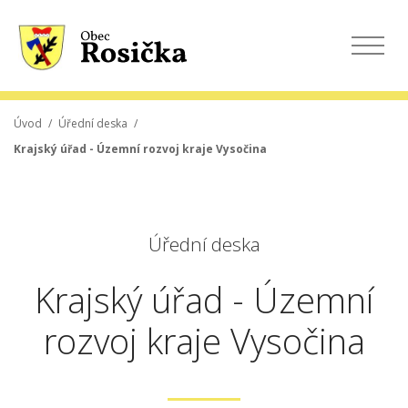
Úvod
/
Úřední deska
/
Krajský úřad - Územní rozvoj kraje Vysočina
Úřední deska
Krajský úřad - Územní
rozvoj kraje Vysočina