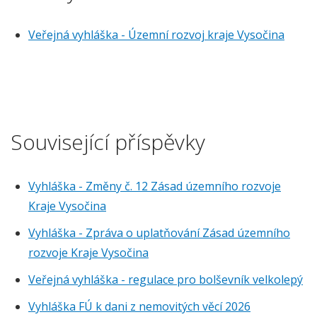
Veřejná vyhláška - Územní rozvoj kraje Vysočina
Související příspěvky
Vyhláška - Změny č. 12 Zásad územního rozvoje
Kraje Vysočina
Vyhláška - Zpráva o uplatňování Zásad územního
rozvoje Kraje Vysočina
Veřejná vyhláška - regulace pro bolševník velkolepý
Vyhláška FÚ k dani z nemovitých věcí 2026