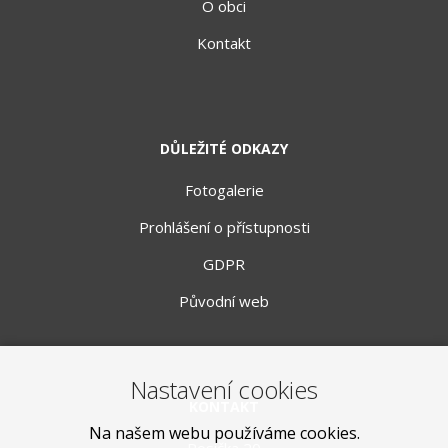
O obci
Kontakt
DŮLEŽITÉ ODKAZY
Fotogalerie
Prohlášení o přístupnosti
GDPR
Původní web
Nastavení cookies
KONTAKT
Na našem webu používáme cookies.